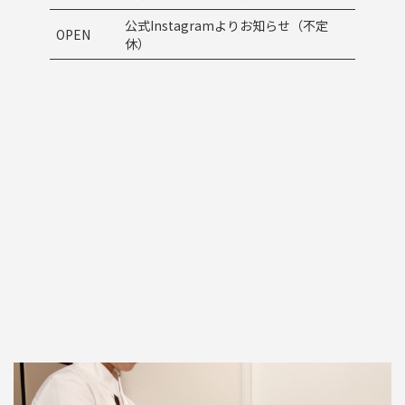
公式Instagramよりお知らせ（不定
OPEN
休）