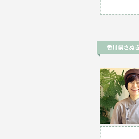
香川県さぬ