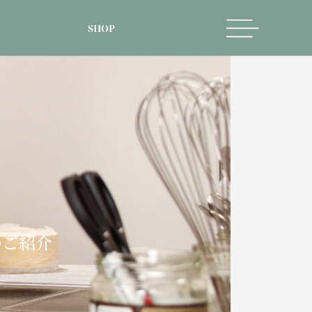
SHOP
のご紹介