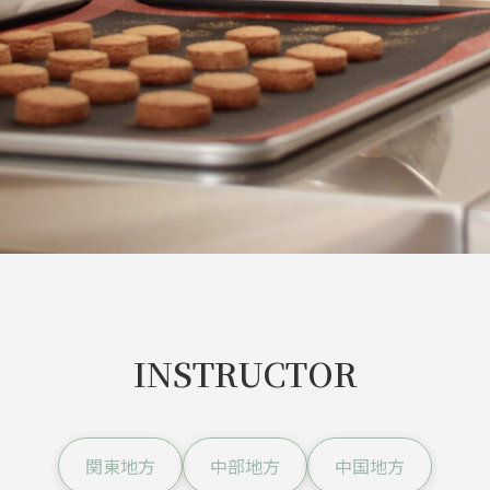
INSTRUCTOR
関東地方
中部地方
中国地方