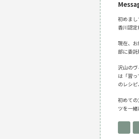
Messa
初めまし
香川認定
現在、お
部に委託
沢山のヴ
は「習っ
のレシピ
初めての
ツを一緒