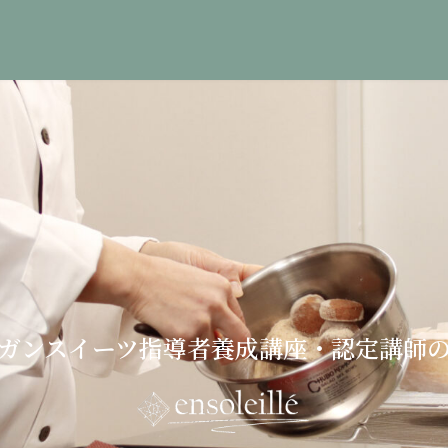
ガンスイーツ指導者養成講座・認定講師