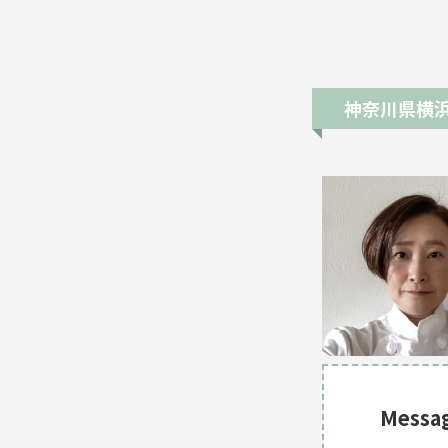
神奈川県横
Messa