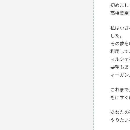
初めまし
高橋美奈
私は小さ
した。
その夢を
利用して
マルシェ
要望もあ
ィーガン
これまで
もにすぐ
あなたの
やりたい